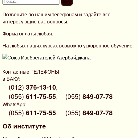
Найти:
Позвоните по нашим телефонам и задайте все
интересующие вас вопросы.
Форма оплаты любая.
На любых наших курсах возможно ускоренное обучение.
Контактные ТЕЛЕФОНЫ
в БАКУ:
(012)
376-13-10
,
(055)
611-75-55
,
(055)
849-07-78
WhatsApp:
(055)
611-75-55
,
(055)
849-07-78
Об институте