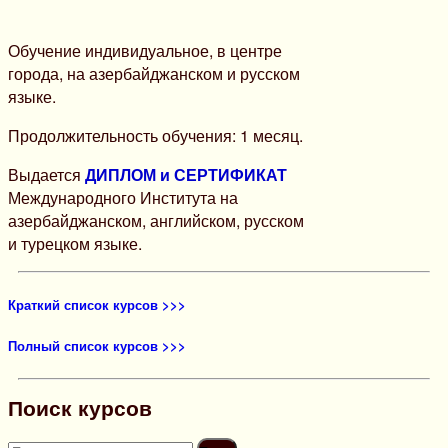
Обучение индивидуальное, в центре
города, на азербайджанском и русском
языке.
Продолжительность обучения: 1 месяц.
Выдается
ДИПЛОМ и СЕРТИФИКАТ
Международного Института на
азербайджанском, английском, русском
и турецком языке.
Краткий список курсов >>>
Полный список курсов >>>
Поиск курсов