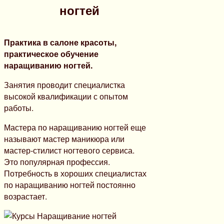
ногтей
Практика в салоне красоты,
практическое обучение
наращиванию ногтей.
Занятия проводит специалистка
высокой квалификации с опытом
работы.
Мастера по наращиванию ногтей еще
называют мастер маникюра или
мастер-стилист ногтевого сервиса.
Это популярная профессия.
Потребность в хороших специалистах
по наращиванию ногтей постоянно
возрастает.