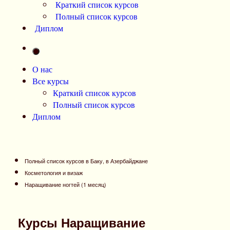
Краткий список курсов
Полный список курсов
Диплом
О нас
Все курсы
Краткий список курсов
Полный список курсов
Диплом
Полный список курсов в Баку, в Азербайджане
Косметология и визаж
Наращивание ногтей (1 месяц)
Курсы Наращивание