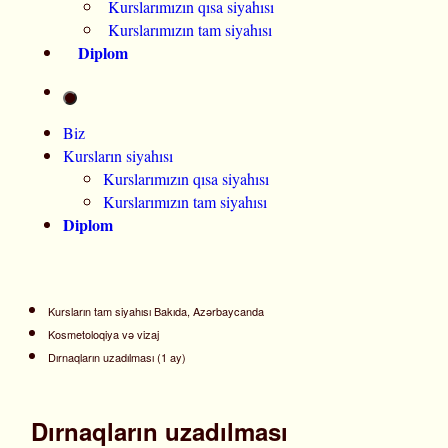
Kurslarımızın qısa siyahısı
Kurslarımızın tam siyahısı
Diplom
Biz
Kursların siyahısı
Kurslarımızın qısa siyahısı
Kurslarımızın tam siyahısı
Diplom
Kursların tam siyahısı Bakıda, Azərbaycanda
Kosmetoloqiya və vizaj
Dırnaqların uzadılması (1 ay)
Dırnaqların uzadılması