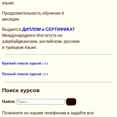
языке.
Продолжительность обучения 6
месяцев.
Выдается
ДИПЛОМ и СЕРТИФИКАТ
Международного Института на
азербайджанском, английском, русском
и турецком языке.
Краткий список курсов >>>
Полный список курсов >>>
Поиск курсов
Найти:
Позвоните по нашим телефонам и задайте все