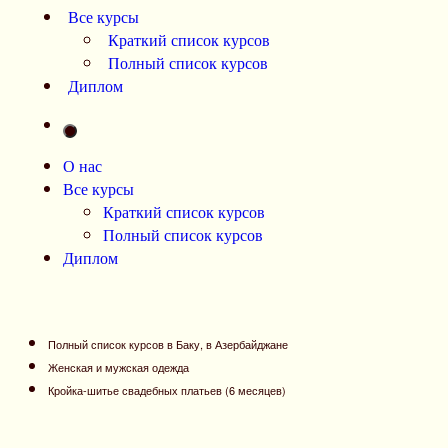
Все курсы
Краткий список курсов
Полный список курсов
Диплом
О нас
Все курсы
Краткий список курсов
Полный список курсов
Диплом
Полный список курсов в Баку, в Азербайджане
Женская и мужская одежда
Кройка-шитье свадебных платьев (6 месяцев)