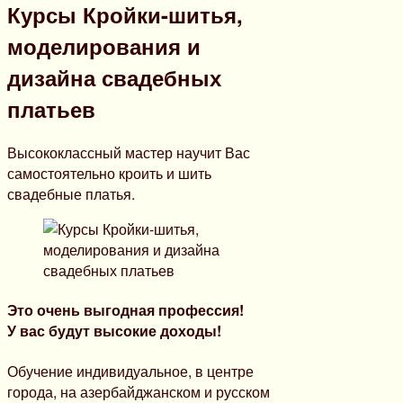
Курсы Кройки-шитья,
моделирования и
дизайна свадебных
платьев
Высококлассный мастер научит Вас
самостоятельно кроить и шить
свадебные платья.
Это очень выгодная профессия!
У вас будут высокие доходы!
Обучение индивидуальное, в центре
города, на азербайджанском и русском