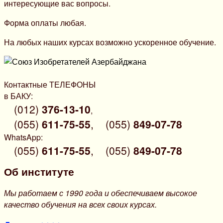
интересующие вас вопросы.
Форма оплаты любая.
На любых наших курсах возможно ускоренное обучение.
Контактные ТЕЛЕФОНЫ
в БАКУ:
(012)
376-13-10
,
(055)
611-75-55
,
(055)
849-07-78
WhatsApp:
(055)
611-75-55
,
(055)
849-07-78
Об институте
Мы работаем с 1990 года и обеспечиваем высокое
качество обучения на всех своих курсах.