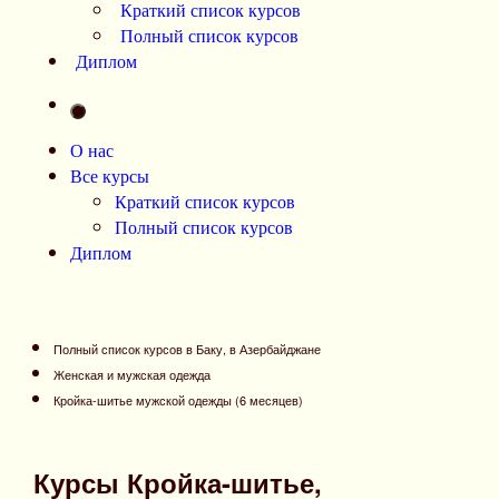
Краткий список курсов
Полный список курсов
Диплом
О нас
Все курсы
Краткий список курсов
Полный список курсов
Диплом
Полный список курсов в Баку, в Азербайджане
Женская и мужская одежда
Кройка-шитье мужской одежды (6 месяцев)
Курсы Кройка-шитье,