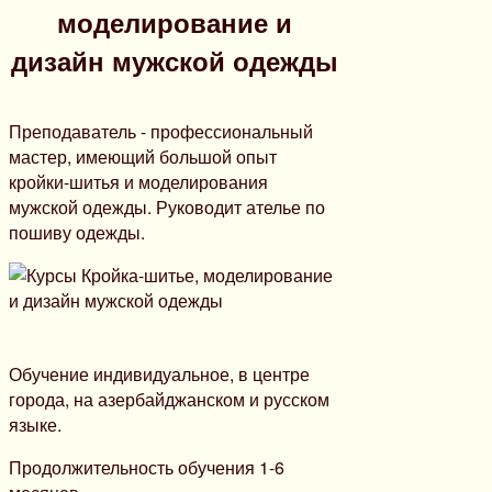
моделирование и
дизайн мужской одежды
Преподаватель - профессиональный
мастер, имеющий большой опыт
кройки-шитья и моделирования
мужской одежды. Руководит ателье по
пошиву одежды.
Обучение индивидуальное, в центре
города, на азербайджанском и русском
языке.
Продолжительность обучения 1-6