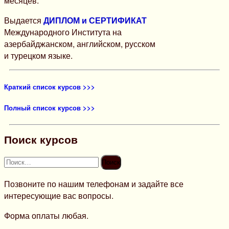
месяцев.
Выдается
ДИПЛОМ и СЕРТИФИКАТ
Международного Института на
азербайджанском, английском, русском
и турецком языке.
Краткий список курсов >>>
Полный список курсов >>>
Поиск курсов
Найти:
Позвоните по нашим телефонам и задайте все
интересующие вас вопросы.
Форма оплаты любая.