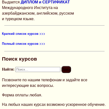
Выдается
ДИПЛОМ и СЕРТИФИКАТ
Международного Института на
азербайджанском, английском, русском
и турецком языке.
Краткий список курсов >>>
Полный список курсов >>>
Поиск курсов
Найти:
Позвоните по нашим телефонам и задайте все
интересующие вас вопросы.
Форма оплаты любая.
На любых наших курсах возможно ускоренное обучение.