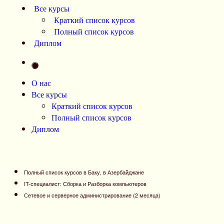
Все курсы
Краткий список курсов
Полный список курсов
Диплом
О нас
Все курсы
Краткий список курсов
Полный список курсов
Диплом
Полный список курсов в Баку, в Азербайджане
IT-специалист: Сборка и Разборка компьютеров
Сетевое и серверное администрирование (2 месяца)