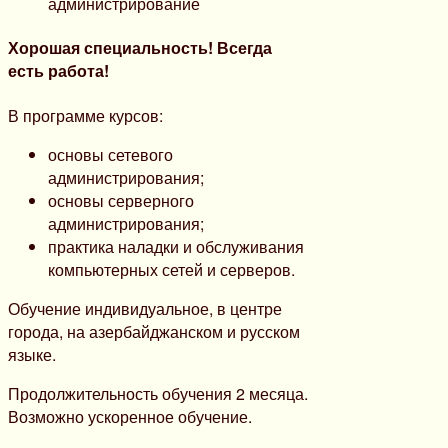
Хорошая специальность! Всегда
есть работа!
В программе курсов:
основы сетевого
администрирования;
основы серверного
администрирования;
практика наладки и обслуживания
компьютерных сетей и серверов.
Обучение индивидуальное, в центре
города, на азербайджанском и русском
языке.
Продолжительность обучения 2 месяца.
Возможно ускоренное обучение.