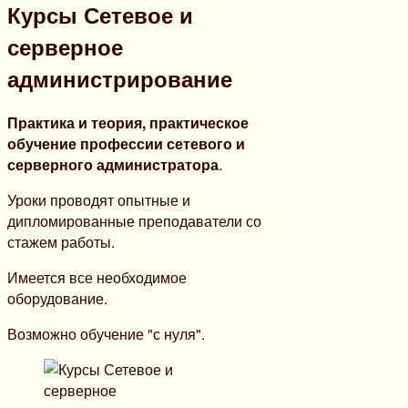
Курсы Сетевое и
серверное
администрирование
Практика и теория, практическое
обучение профессии сетевого и
серверного администратора
.
Уроки проводят опытные и
дипломированные преподаватели со
стажем работы.
Имеется все необходимое
оборудование.
Возможно обучение "с нуля".