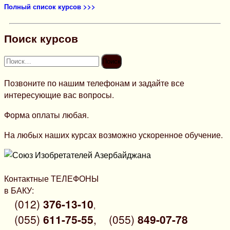
Полный список курсов >>>
Поиск курсов
Найти:
Позвоните по нашим телефонам и задайте все
интересующие вас вопросы.
Форма оплаты любая.
На любых наших курсах возможно ускоренное обучение.
Контактные ТЕЛЕФОНЫ
в БАКУ:
(012)
376-13-10
,
(055)
611-75-55
,
(055)
849-07-78