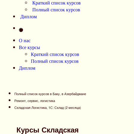
Краткий список курсов
Полный список курсов
Диплом
О нас
Все курсы
Краткий список курсов
Полный список курсов
Диплом
Полный список курсов в Баку, в Азербайджане
Ремонт, сервис, логистика
Складская Логистика, 1С: Склад (2 месяца)
Курсы Складская