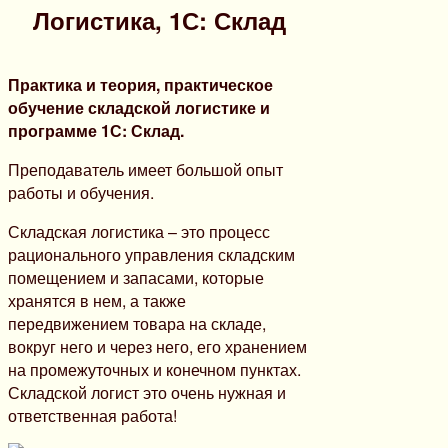
Логистика, 1С: Склад
Практика и теория, практическое
обучение складской логистике и
программе 1С: Склад.
Преподаватель имеет большой опыт
работы и обучения.
Складская логистика – это процесс
рационального управления складским
помещением и запасами, которые
хранятся в нем, а также
передвижением товара на складе,
вокруг него и через него, его хранением
на промежуточных и конечном пунктах.
Складской логист это очень нужная и
ответственная работа!