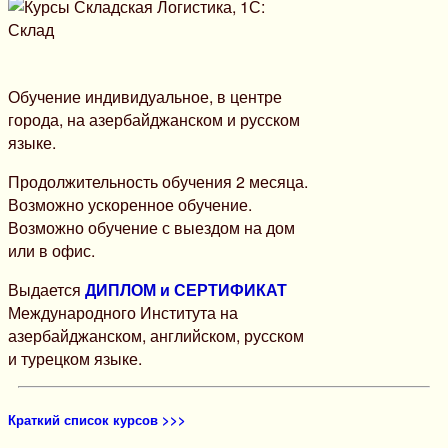
Обучение индивидуальное, в центре
города, на азербайджанском и русском
языке.
Продолжительность обучения 2 месяца.
Возможно ускоренное обучение.
Возможно обучение с выездом на дом
или в офис.
Выдается
ДИПЛОМ и СЕРТИФИКАТ
Международного Института на
азербайджанском, английском, русском
и турецком языке.
Краткий список курсов >>>