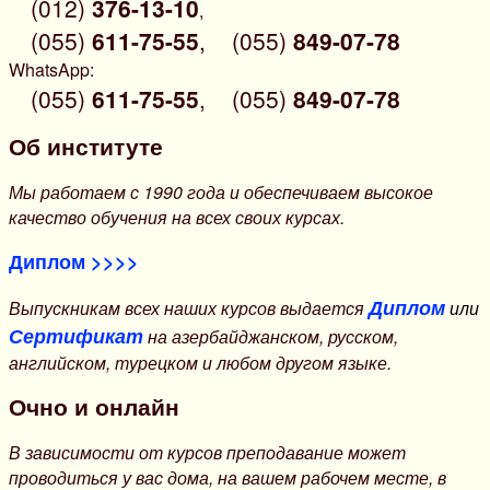
(012)
376-13-10
,
(055)
611-75-55
,
(055)
849-07-78
WhatsApp:
(055)
611-75-55
,
(055)
849-07-78
Об институте
Мы работаем с 1990 года и обеспечиваем высокое
качество обучения на всех своих курсах.
Диплом >>>>
Диплом
Выпускникам всех наших курсов выдается
или
Сертификат
на азербайджанском, русском,
английском, турецком и любом другом языке.
Очно и онлайн
В зависимости от курсов преподавание может
проводиться у вас дома, на вашем рабочем месте, в