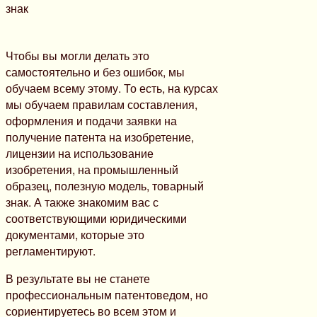
Чтобы вы могли делать это
самостоятельно и без ошибок, мы
обучаем всему этому. То есть, на курсах
мы обучаем правилам составления,
оформления и подачи заявки на
получение патента на изобретение,
лицензии на использование
изобретения, на промышленный
образец, полезную модель, товарный
знак. А также знакомим вас с
соответствующими юридическими
документами, которые это
регламентируют.
В результате вы не станете
профессиональным патентоведом, но
сориентируетесь во всем этом и