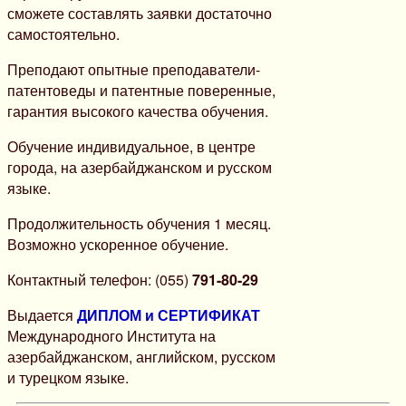
сможете составлять заявки достаточно
самостоятельно.
Преподают опытные преподаватели-
патентоведы и патентные поверенные,
гарантия высокого качества обучения.
Обучение индивидуальное, в центре
города, на азербайджанском и русском
языке.
Продолжительность обучения 1 месяц.
Возможно ускоренное обучение.
Контактный телефон: (055)
791-80-29
Выдается
ДИПЛОМ и СЕРТИФИКАТ
Международного Института на
азербайджанском, английском, русском
и турецком языке.