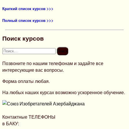
Краткий список курсов >>>
Полный список курсов >>>
Поиск курсов
Найти:
Позвоните по нашим телефонам и задайте все
интересующие вас вопросы.
Форма оплаты любая.
На любых наших курсах возможно ускоренное обучение.
Контактные ТЕЛЕФОНЫ
в БАКУ: