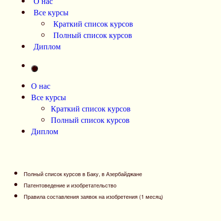
О нас
Все курсы
Краткий список курсов
Полный список курсов
Диплом
О нас
Все курсы
Краткий список курсов
Полный список курсов
Диплом
Полный список курсов в Баку, в Азербайджане
Патентоведение и изобретательство
Правила составления заявок на изобретения (1 месяц)