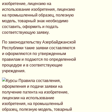
изобретение, лицензию на
использование изобретения, лицензию
на промышленный образец, полезную
модель, товарный знак необходимо
составить, оформить и подать
соответствующую заявку.
По законодательству Азербайджанской
Республики такие заявки составляются
и оформляются по утвержденным
правилам и подаются по определенной
процедуре и в соответствующие
учреждения.