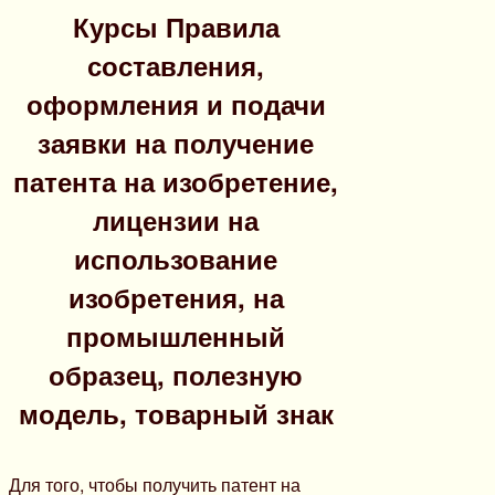
Курсы Правила
составления,
оформления и подачи
заявки на получение
патента на изобретение,
лицензии на
использование
изобретения, на
промышленный
образец, полезную
модель, товарный знак
Для того, чтобы получить патент на