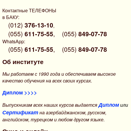
Контактные ТЕЛЕФОНЫ
в БАКУ:
(012)
376-13-10
,
(055)
611-75-55
,
(055)
849-07-78
WhatsApp:
(055)
611-75-55
,
(055)
849-07-78
Об институте
Мы работаем с 1990 года и обеспечиваем высокое
качество обучения на всех своих курсах.
Диплом >>>>
Диплом
Выпускникам всех наших курсов выдается
или
Сертификат
на азербайджанском, русском,
английском, турецком и любом другом языке.