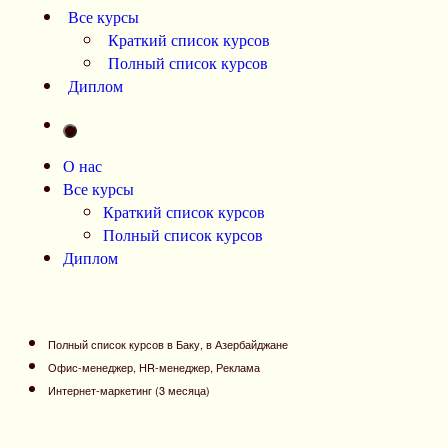
Все курсы
Краткий список курсов
Полный список курсов
Диплом
О нас
Все курсы
Краткий список курсов
Полный список курсов
Диплом
Полный список курсов в Баку, в Азербайджане
Офис-менеджер, HR-менеджер, Реклама
Интернет-маркетинг (3 месяца)