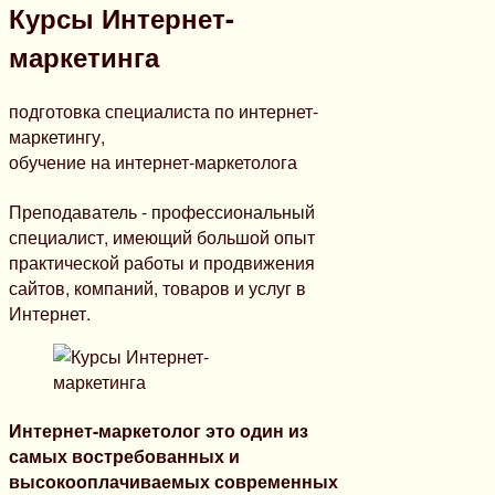
Курсы Интернет-
маркетинга
подготовка специалиста по интернет-
маркетингу,
обучение на интернет-маркетолога
Преподаватель - профессиональный
специалист, имеющий большой опыт
практической работы и продвижения
сайтов, компаний, товаров и услуг в
Интернет.
Интернет-маркетолог это один из
самых востребованных и
высокооплачиваемых современных