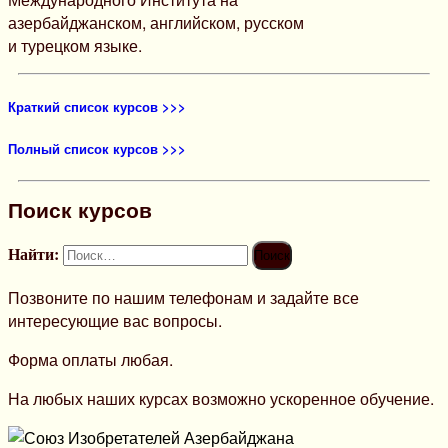
азербайджанском, английском, русском
и турецком языке.
Краткий список курсов >>>
Полный список курсов >>>
Поиск курсов
Найти:
Позвоните по нашим телефонам и задайте все
интересующие вас вопросы.
Форма оплаты любая.
На любых наших курсах возможно ускоренное обучение.