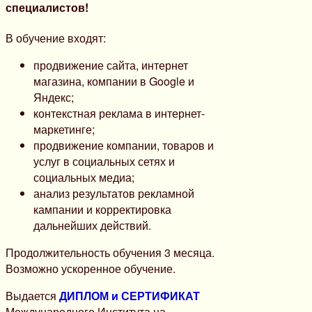
специалистов!
В обучение входят:
продвижение сайта, интернет
магазина, компании в Google и
Яндекс;
контекстная реклама в интернет-
маркетинге;
продвижение компании, товаров и
услуг в социальных сетях и
социальных медиа;
анализ результатов рекламной
кампании и корректировка
дальнейших действий.
Продолжительность обучения 3 месяца.
Возможно ускоренное обучение.
Выдается
ДИПЛОМ и СЕРТИФИКАТ
Международного Института на