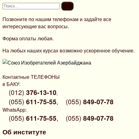
Найти:
Позвоните по нашим телефонам и задайте все
интересующие вас вопросы.
Форма оплаты любая.
На любых наших курсах возможно ускоренное обучение.
Контактные ТЕЛЕФОНЫ
в БАКУ:
(012)
376-13-10
,
(055)
611-75-55
,
(055)
849-07-78
WhatsApp:
(055)
611-75-55
,
(055)
849-07-78
Об институте