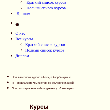
Краткий список курсов
Полный список курсов
Диплом
О нас
Все курсы
Краткий список курсов
Полный список курсов
Диплом
Полный список курсов в Баку, в Азербайджане
IT - специалист: Компьютерное обучение и дизайн
Программирование и базы данных (1-6 месяцев)
Курсы