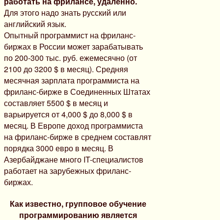
работать на фрилансе, удаленно.
Для этого надо знать русский или
английский язык.
Опытный программист на фриланс-
биржах в России может зарабатывать
по 200-300 тыс. руб. ежемесячно (от
2100 до 3200 $ в месяц). Средняя
месячная зарплата программиста на
фриланс-бирже в Соединенных Штатах
составляет 5500 $ в месяц и
варьируется от 4,000 $ до 8,000 $ в
месяц. В Европе доход программиста
на фриланс-бирже в среднем составлят
порядка 3000 евро в месяц. В
Азербайджане много IT-специалистов
работает на зарубежных фриланс-
биржах.
Как известно, групповое обучение
программированию является