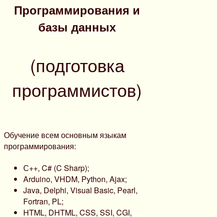
Программирования и
базы данных
(подготовка
программистов)
Обучение всем основным языкам
программирования:
С++, C# (C Sharp);
Arduino, VHDM, Python, Ajax;
Java, Delphi, Visual Basic, Pearl,
Fortran, PL;
HTML, DHTML, CSS, SSI, CGI,