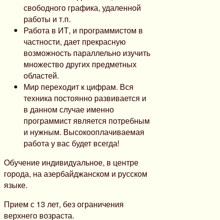
свободного графика, удаленной
работы и т.п.
Работа в ИТ, и программистом в
частности, дает прекрасную
возможность параллельно изучить
множество других предметных
областей.
Мир переходит к цифрам. Вся
техника постоянно развивается и
в данном случае именно
программист является потребным
и нужным. Высокооплачиваемая
работа у вас будет всегда!
Обучение индивидуальное, в центре
города, на азербайджанском и русском
языке.
Прием с 13 лет, без ограничения
верхнего возраста.