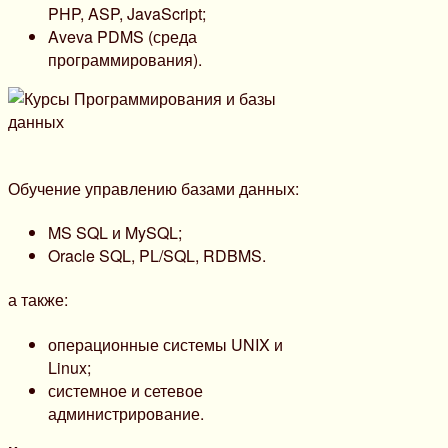
PHP, ASP, JavaScript;
Aveva PDMS (среда
программирования).
Обучение управлению базами данных:
MS SQL и MySQL;
Oracle SQL, PL/SQL, RDBMS.
а также:
операционные системы UNIX и
Linux;
системное и сетевое
администрирование.