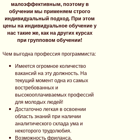
малоэффективным, поэтому в
обучении мы применяем строго
индивидуальный подход. При этом
цены на индивидуальное обучение у
нас такие же, как на других курсах
при групповом обучении!
Чем выгодна профессия программиста:
Имеется огромное количество
вакансий на эту должность. На
текущий момент одна из самых
востребованных и
высокооплачиваемых профессий
для молодых людей!
Достаточно легкая в освоении
область знаний при наличии
аналитического склада ума и
некоторого трудолюбия.
Возможность фриланса,