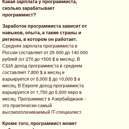
Какая зарплата у программиста,
сколько зарабатывает
программист?
Заработок программиста зависит от
навыков, опыта, а также страны и
региона, в котором он работает.
Средняя зарплата программиста в
России составляет от 25 000 до 140 000
рублей (от 270 до 1500 $ в месяц). В
США доход программиста в среднем
составляет 7,800 $ в месяц и
варьируется от 5,000 $ до 10,000 $ в
месяц. В Европе доход программиста
варьируется от 1,750 до 5,000 евро в
месяц. Программист в Азербайджане -
это практически самый
высокооплачиваемый IT-специалист.
Кроме того, программист может