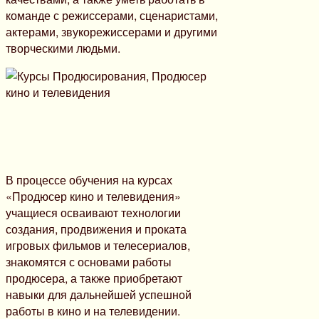
команде с режиссерами, сценаристами,
актерами, звукорежиссерами и другими
творческими людьми.
В процессе обучения на курсах
«Продюсер кино и телевидения»
учащиеся осваивают технологии
создания, продвижения и проката
игровых фильмов и телесериалов,
знакомятся с основами работы
продюсера, а также приобретают
навыки для дальнейшей успешной
работы в кино и на телевидении.