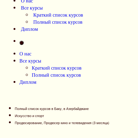
О нас
Все курсы
Краткий список курсов
Полный список курсов
Диплом
О нас
Все курсы
Краткий список курсов
Полный список курсов
Диплом
Полный список курсов в Баку, в Азербайджане
Искусство и спорт
Продюсирование, Продюсер кино и телевидения (3 месяца)