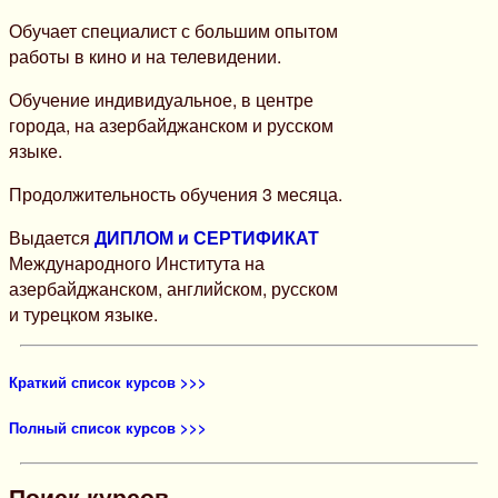
Обучает специалист с большим опытом
работы в кино и на телевидении.
Обучение индивидуальное, в центре
города, на азербайджанском и русском
языке.
Продолжительность обучения 3 месяца.
Выдается
ДИПЛОМ и СЕРТИФИКАТ
Международного Института на
азербайджанском, английском, русском
и турецком языке.
Краткий список курсов >>>
Полный список курсов >>>
Поиск курсов