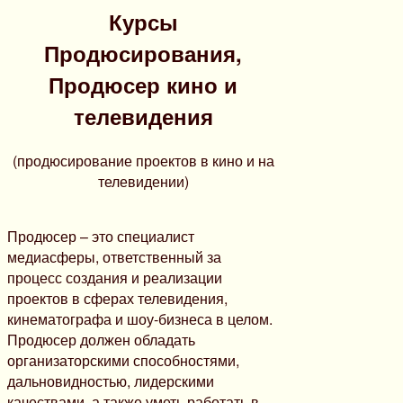
Курсы
Продюсирования,
Продюсер кино и
телевидения
(продюсирование проектов в кино и на
телевидении)
Продюсер – это специалист
медиасферы, ответственный за
процесс создания и реализации
проектов в сферах телевидения,
кинематографа и шоу-бизнеса в целом.
Продюсер должен обладать
организаторскими способностями,
дальновидностью, лидерскими
качествами, а также уметь работать в