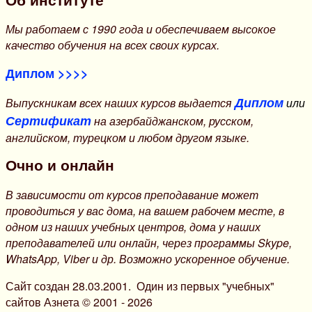
Об институте
Мы работаем с 1990 года и обеспечиваем высокое
качество обучения на всех своих курсах.
Диплом >>>>
Диплом
Выпускникам всех наших курсов выдается
или
Сертификат
на азербайджанском, русском,
английском, турецком и любом другом языке.
Очно и онлайн
В зависимости от курсов преподавание может
проводиться у вас дома, на вашем рабочем месте, в
одном из наших учебных центров, дома у наших
преподавателей или онлайн, через программы Skype,
WhatsApp, Viber и др. Возможно ускоренное обучение.
Сайт создан 28.03.2001. Один из первых "учебных"
сайтов Азнета © 2001 - 2026