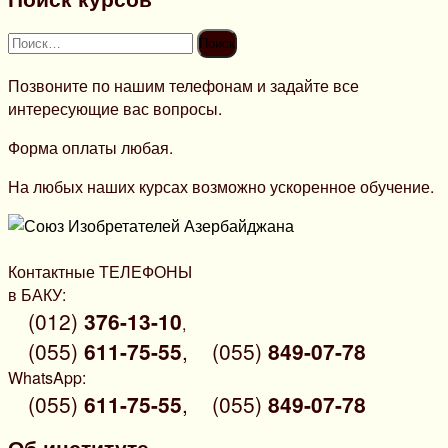
Найти:
Позвоните по нашим телефонам и задайте все
интересующие вас вопросы.
Форма оплаты любая.
На любых наших курсах возможно ускоренное обучение.
Контактные ТЕЛЕФОНЫ
в БАКУ:
(012)
376-13-10
,
(055)
611-75-55
,
(055)
849-07-78
WhatsApp:
(055)
611-75-55
,
(055)
849-07-78