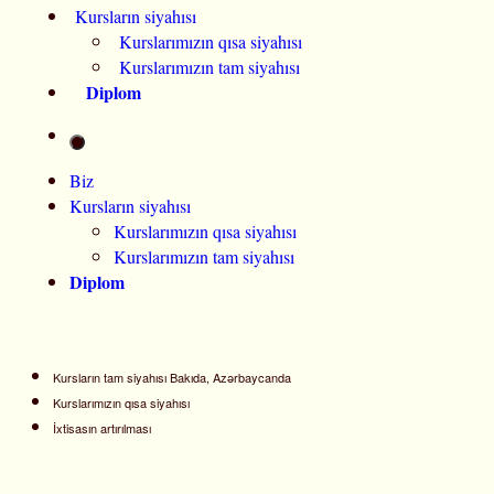
Kursların siyahısı
Kurslarımızın qısa siyahısı
Kurslarımızın tam siyahısı
Diplom
Biz
Kursların siyahısı
Kurslarımızın qısa siyahısı
Kurslarımızın tam siyahısı
Diplom
Kursların tam siyahısı Bakıda, Azərbaycanda
Kurslarımızın qısa siyahısı
İxtisasın artırılması