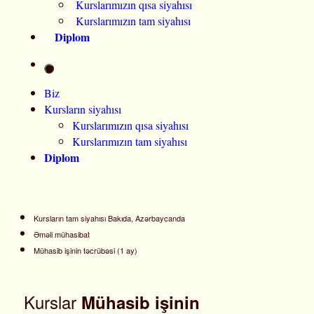
Kurslarımızın qısa siyahısı
Kurslarımızın tam siyahısı
Diplom
Biz
Kursların siyahısı
Kurslarımızın qısa siyahısı
Kurslarımızın tam siyahısı
Diplom
Kursların tam siyahısı Bakıda, Azərbaycanda
Əməli mühasibat
Mühasib işinin təcrübəsi (1 ay)
Kurslar
Mühasib işinin